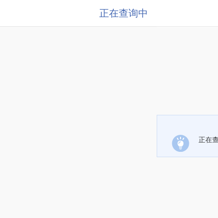
正在查询中
正在