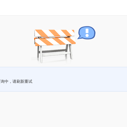
查询中，请刷新重试